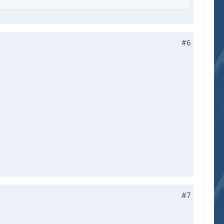
#6
#7