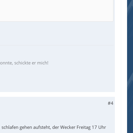
konnte, schickte er mich!
#4
 schlafen gehen aufsteht, der Wecker Freitag 17 Uhr