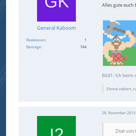
Alles gute euch
General Kaboom
Reaktionen
1
Beiträge
744
Bild1: Ich beim
Einmal editiert, z
28. November 2013
Zitat von