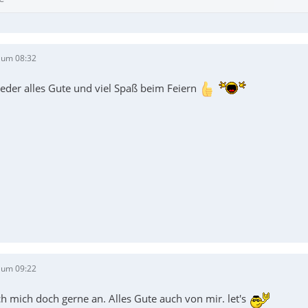
 um 08:32
eder alles Gute und viel Spaß beim Feiern
 um 09:22
ch mich doch gerne an. Alles Gute auch von mir. let's